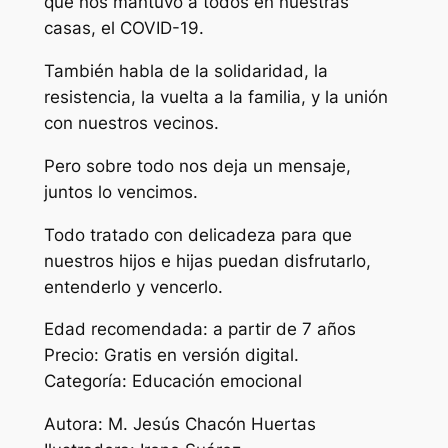
que nos mantuvo a todos en nuestras
casas, el COVID-19.
También habla de la solidaridad, la
resistencia, la vuelta a la familia, y la unión
con nuestros vecinos.
Pero sobre todo nos deja un mensaje,
juntos lo vencimos.
Todo tratado con delicadeza para que
nuestros hijos e hijas puedan disfrutarlo,
entenderlo y vencerlo.
Edad recomendada: a partir de 7 años
Precio: Gratis en versión digital.
Categoría: Educación emocional
Autora: M. Jesús Chacón Huertas