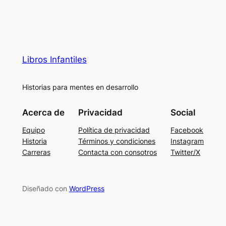
Libros Infantiles
Historias para mentes en desarrollo
Acerca de
Privacidad
Social
Equipo
Política de privacidad
Facebook
Historia
Términos y condiciones
Instagram
Carreras
Contacta con consotros
Twitter/X
Diseñado con
WordPress