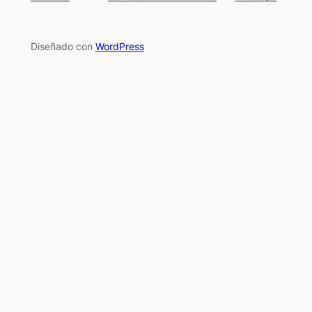
Diseñado con
WordPress