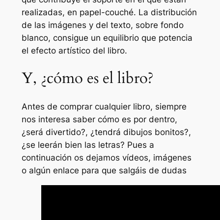
realizadas, en papel-couché. La distribución
de las imágenes y del texto, sobre fondo
blanco, consigue un equilibrio que potencia
el efecto artístico del libro.
Y, ¿cómo es el libro?
Antes de comprar cualquier libro, siempre
nos interesa saber cómo es por dentro,
¿será divertido?, ¿tendrá dibujos bonitos?,
¿se leerán bien las letras? Pues a
continuación os dejamos vídeos, imágenes
o algún enlace para que salgáis de dudas