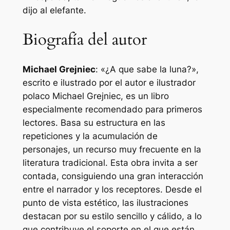
dijo al elefante.
Biografía del autor
Michael Grejniec
: «¿A que sabe la luna?»,
escrito e ilustrado por el autor e ilustrador
polaco Michael Grejniec, es un libro
especialmente recomendado para primeros
lectores. Basa su estructura en las
repeticiones y la acumulación de
personajes, un recurso muy frecuente en la
literatura tradicional. Esta obra invita a ser
contada, consiguiendo una gran interacción
entre el narrador y los receptores. Desde el
punto de vista estético, las ilustraciones
destacan por su estilo sencillo y cálido, a lo
que contribuye el soporte en el que están