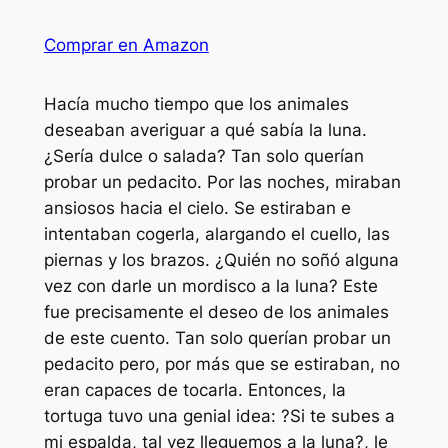
Comprar en Amazon
Hacía mucho tiempo que los animales
deseaban averiguar a qué sabía la luna.
¿Sería dulce o salada? Tan solo querían
probar un pedacito. Por las noches, miraban
ansiosos hacia el cielo. Se estiraban e
intentaban cogerla, alargando el cuello, las
piernas y los brazos. ¿Quién no soñó alguna
vez con darle un mordisco a la luna? Este
fue precisamente el deseo de los animales
de este cuento. Tan solo querían probar un
pedacito pero, por más que se estiraban, no
eran capaces de tocarla. Entonces, la
tortuga tuvo una genial idea: ?Si te subes a
mi espalda, tal vez lleguemos a la luna?, le