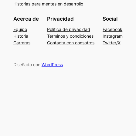
Historias para mentes en desarrollo
Acerca de
Privacidad
Social
Equipo
Política de privacidad
Facebook
Historia
Términos y condiciones
Instagram
Carreras
Contacta con consotros
Twitter/X
Diseñado con
WordPress