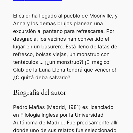
El calor ha llegado al pueblo de Moonville, y
Anna y los demás brujos planean una
excursión al pantano para refrescarse. Por
desgracia, los vecinos han convertido el
lugar en un basurero. Está lleno de latas de
refresco, bolsas viejas, un monstruo con
tentáculos … ¡¿un monstruo?! ¡El mágico
Club de la Luna Llena tendrá que vencerlo!
¿O quizá deba salvarlo?
Biografía del autor
Pedro Mañas (Madrid, 1981) es licenciado
en Filología Inglesa por la Universidad
Autónoma de Madrid. Fue precisamente allí
donde uno de sus relatos fue seleccionado