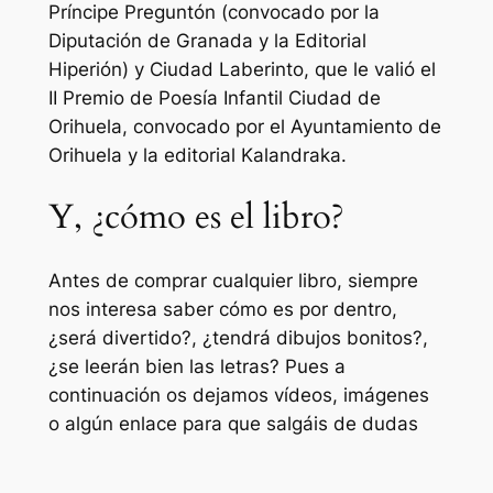
Príncipe Preguntón (convocado por la
Diputación de Granada y la Editorial
Hiperión) y Ciudad Laberinto, que le valió el
II Premio de Poesía Infantil Ciudad de
Orihuela, convocado por el Ayuntamiento de
Orihuela y la editorial Kalandraka.
Y, ¿cómo es el libro?
Antes de comprar cualquier libro, siempre
nos interesa saber cómo es por dentro,
¿será divertido?, ¿tendrá dibujos bonitos?,
¿se leerán bien las letras? Pues a
continuación os dejamos vídeos, imágenes
o algún enlace para que salgáis de dudas