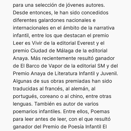
para una selección de jóvenes autores.
Desde entonces, le han sido concedidos
diferentes galardones nacionales e
internacionales en el ámbito de la narrativa
infantil, entre los que destacan el premio
Leer es Vivir de la editorial Everest y el
premio Ciudad de Málaga de la editorial
Anaya. Más recientemente resultó ganador
de El Barco de Vapor de la editorial SM y del
Premio Anaya de Literatura Infantil y Juvenil.
Algunas de sus obras premiadas han sido
traducidas al francés, al alemán, al
portugués, coreano o al chino, entre otras
lenguas. También es autor de varios
poemarios infantiles. Entre ellos, Poemas
para leer antes de leer, con el que resultó
ganador del Premio de Poesía Infantil El