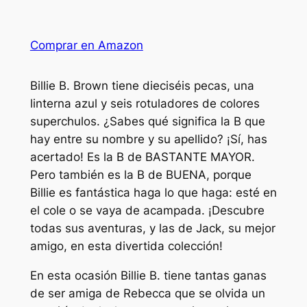
Comprar en Amazon
Billie B. Brown tiene dieciséis pecas, una
linterna azul y seis rotuladores de colores
superchulos. ¿Sabes qué significa la B que
hay entre su nombre y su apellido? ¡Sí, has
acertado! Es la B de BASTANTE MAYOR.
Pero también es la B de BUENA, porque
Billie es fantástica haga lo que haga: esté en
el cole o se vaya de acampada. ¡Descubre
todas sus aventuras, y las de Jack, su mejor
amigo, en esta divertida colección!
En esta ocasión Billie B. tiene tantas ganas
de ser amiga de Rebecca que se olvida un