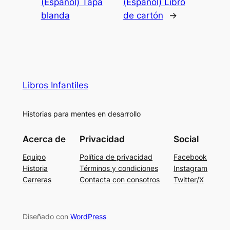
(Español) Tapa
(Español) Libro
blanda
de cartón
→
Libros Infantiles
Historias para mentes en desarrollo
Acerca de
Privacidad
Social
Equipo
Política de privacidad
Facebook
Historia
Términos y condiciones
Instagram
Carreras
Contacta con consotros
Twitter/X
Diseñado con
WordPress