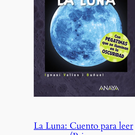
La Luna: Cuento para leer