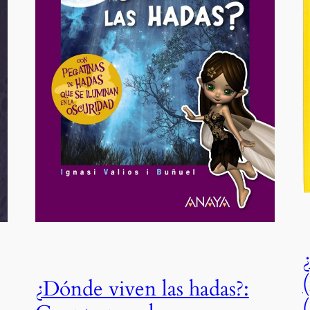
¿Dónde viven las hadas?: