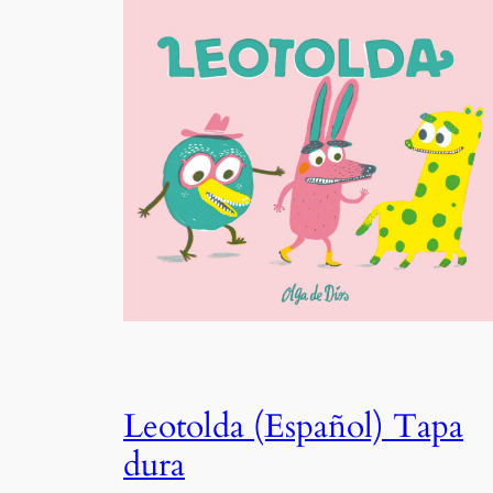
Leotolda (Español) Tapa
dura