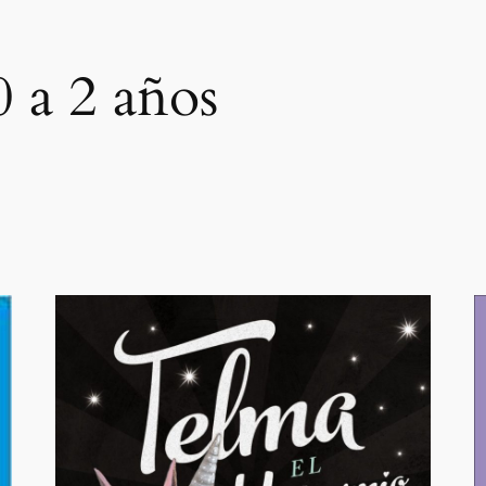
 a 2 años