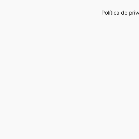
Política de pri