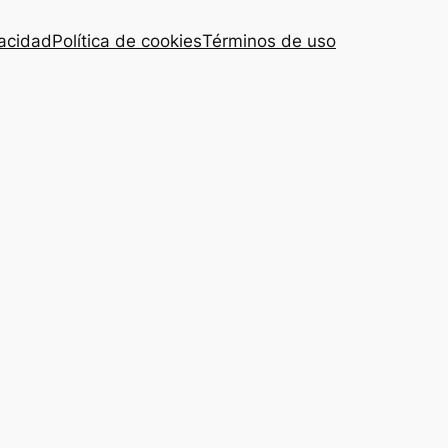
vacidad
Política de cookies
Términos de uso