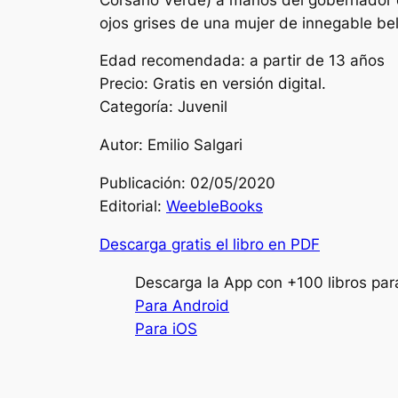
ojos grises de una mujer de innegable be
Edad recomendada: a partir de 13 años
Precio: Gratis en versión digital.
Categoría: Juvenil
Autor: Emilio Salgari
Publicación: 02/05/2020
Editorial:
WeebleBooks
Descarga gratis el libro en PDF
Descarga la App con +100 libros par
Para Android
Para iOS