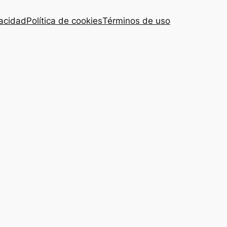
vacidad
Política de cookies
Términos de uso