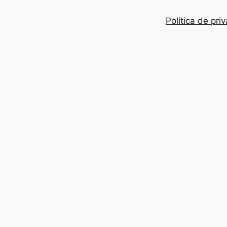
Política de pri