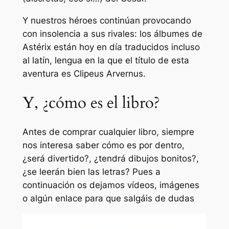
Y nuestros héroes continúan provocando
con insolencia a sus rivales: los álbumes de
Astérix están hoy en día traducidos incluso
al latín, lengua en la que el título de esta
aventura es
Clipeus Arvernus
.
Y, ¿cómo es el libro?
Antes de comprar cualquier libro, siempre
nos interesa saber cómo es por dentro,
¿será divertido?, ¿tendrá dibujos bonitos?,
¿se leerán bien las letras? Pues a
continuación os dejamos vídeos, imágenes
o algún enlace para que salgáis de dudas