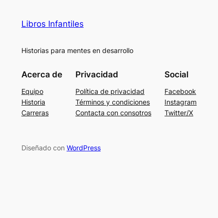
Libros Infantiles
Historias para mentes en desarrollo
Acerca de
Privacidad
Social
Equipo
Política de privacidad
Facebook
Historia
Términos y condiciones
Instagram
Carreras
Contacta con consotros
Twitter/X
Diseñado con
WordPress