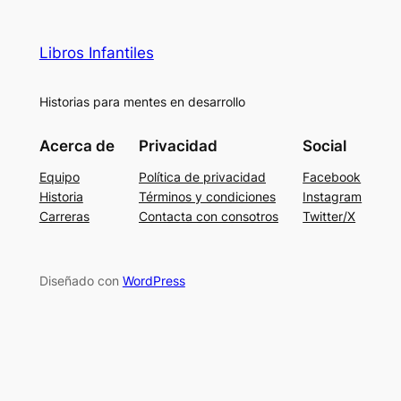
Libros Infantiles
Historias para mentes en desarrollo
Acerca de
Privacidad
Social
Equipo
Política de privacidad
Facebook
Historia
Términos y condiciones
Instagram
Carreras
Contacta con consotros
Twitter/X
Diseñado con
WordPress