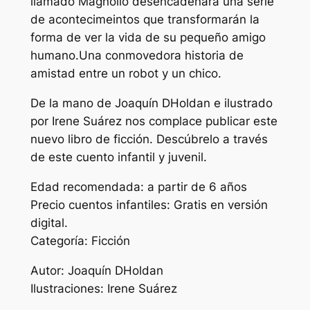
llamado Magnolio desencadenará una serie
de acontecimeintos que transformarán la
forma de ver la vida de su pequeño amigo
humano.Una conmovedora historia de
amistad entre un robot y un chico.
De la mano de Joaquín DHoldan e ilustrado
por Irene Suárez nos complace publicar este
nuevo libro de ficción. Descúbrelo a través
de este cuento infantil y juvenil.
Edad recomendada: a partir de 6 años
Precio cuentos infantiles: Gratis en versión
digital.
Categoría: Ficción
Autor: Joaquín DHoldan
Ilustraciones: Irene Suárez