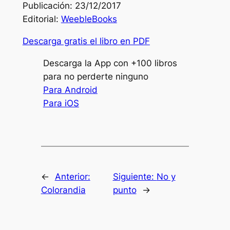
Publicación: 23/12/2017
Editorial:
WeebleBooks
Descarga gratis el libro en PDF
Descarga la App con +100 libros
para no perderte ninguno
Para Android
Para iOS
←
Anterior:
Siguiente:
No y
Colorandia
punto
→