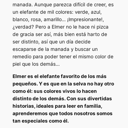
manada. Aunque parezca difícil de creer, es
un elefante de mil colores: verde, azul,
blanco, rosa, amarillo… ¡Impresionante!,
¿verdad? Pero a Elmer no le hace ni pizca
de gracia ser así, más bien está harto de
ser distinto, así que un día decide
escaparse de la manada y buscar un
remedio para poder tener el mismo color de
piel que los demás…
Elmer es el elefante favorito de los más
pequeños. Y es que en la selva no hay otro
como él: sus colores vivos lo hacen
distinto de los demás. Con sus divertidas
historias, ideales para leer en familia,
aprenderemos que todos nosotros somos
tan especiales como él.