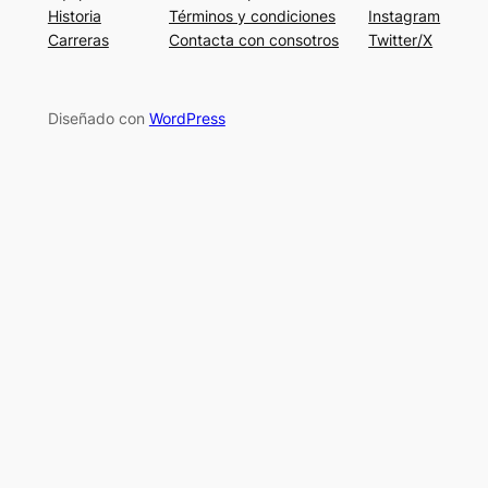
Historia
Términos y condiciones
Instagram
Carreras
Contacta con consotros
Twitter/X
Diseñado con
WordPress