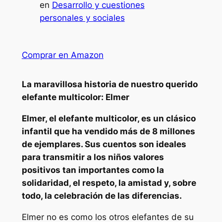
en
Desarrollo y cuestiones
personales y sociales
Comprar en Amazon
La maravillosa historia de nuestro querido
elefante multicolor: Elmer
Elmer, el elefante multicolor, es un clásico
infantil que ha vendido más de 8 millones
de ejemplares. Sus cuentos son ideales
para transmitir a los niños valores
positivos tan importantes como la
solidaridad, el respeto, la amistad y, sobre
todo, la celebración de las diferencias.
Elmer no es como los otros elefantes de su