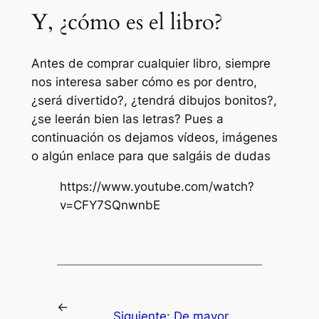
Y, ¿cómo es el libro?
Antes de comprar cualquier libro, siempre
nos interesa saber cómo es por dentro,
¿será divertido?, ¿tendrá dibujos bonitos?,
¿se leerán bien las letras? Pues a
continuación os dejamos vídeos, imágenes
o algún enlace para que salgáis de dudas
https://www.youtube.com/watch?
v=CFY7SQnwnbE
←
Siguiente:
De mayor