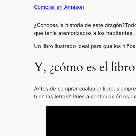
Comprar en Amazon
¿Conoces la historia de este dragón?Tod
que tenía atemorizados a los habitantes.
Un libro ilustrado ideal para que los niñ
Y, ¿cómo es el libro
Antes de comprar cualquier libro, siempre
bien las letras? Pues a continuación os 