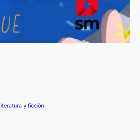
iteratura y ficción