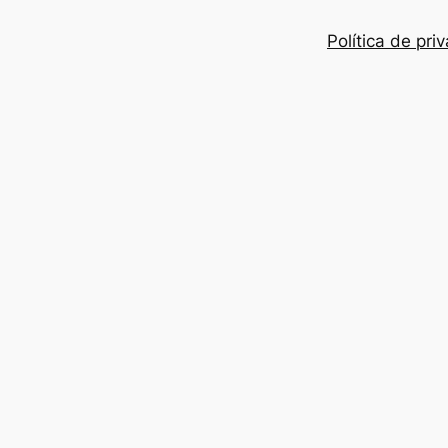
Política de pri