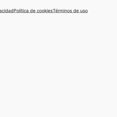
vacidad
Política de cookies
Términos de uso