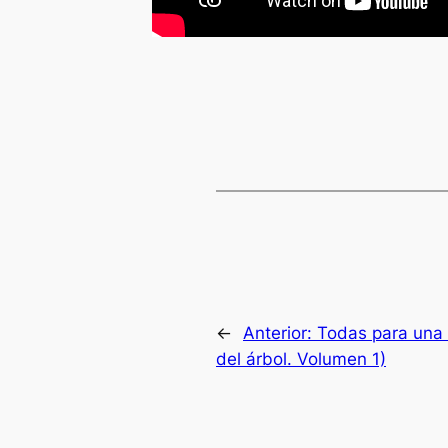
←
Anterior:
Todas para una 
del árbol. Volumen 1)