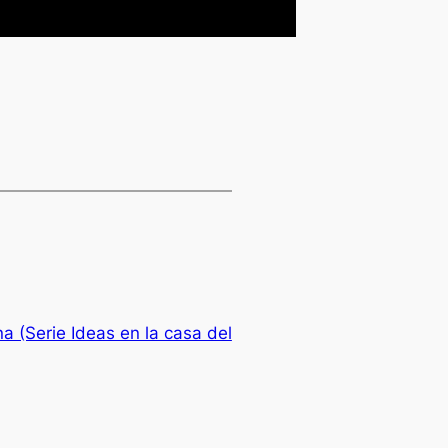
a (Serie Ideas en la casa del