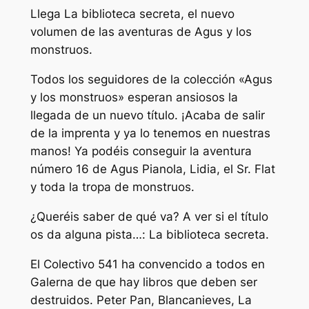
Llega
La biblioteca secreta
, el nuevo
volumen de las aventuras de Agus y los
monstruos.
Todos los seguidores de la colección «Agus
y los monstruos» esperan ansiosos la
llegada de un nuevo título. ¡Acaba de salir
de la imprenta y ya lo tenemos en nuestras
manos! Ya podéis conseguir la aventura
número 16 de Agus Pianola, Lidia, el Sr. Flat
y toda la tropa de monstruos.
¿Queréis saber de qué va? A ver si el título
os da alguna pista…:
La biblioteca secreta
.
El Colectivo 541 ha convencido a todos en
Galerna de que hay libros que deben ser
destruidos.
Peter Pan
,
Blancanieves
,
La