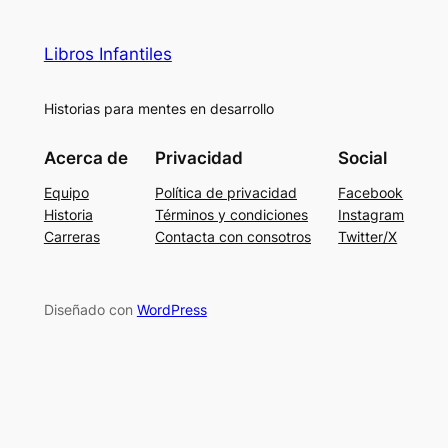
Libros Infantiles
Historias para mentes en desarrollo
Acerca de
Privacidad
Social
Equipo
Política de privacidad
Facebook
Historia
Términos y condiciones
Instagram
Carreras
Contacta con consotros
Twitter/X
Diseñado con
WordPress