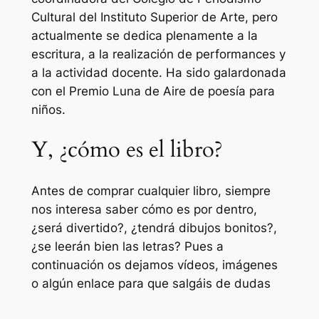
Cultural del Instituto Superior de Arte, pero
actualmente se dedica plenamente a la
escritura, a la realización de performances y
a la actividad docente. Ha sido galardonada
con el Premio Luna de Aire de poesía para
niños.
Y, ¿cómo es el libro?
Antes de comprar cualquier libro, siempre
nos interesa saber cómo es por dentro,
¿será divertido?, ¿tendrá dibujos bonitos?,
¿se leerán bien las letras? Pues a
continuación os dejamos vídeos, imágenes
o algún enlace para que salgáis de dudas