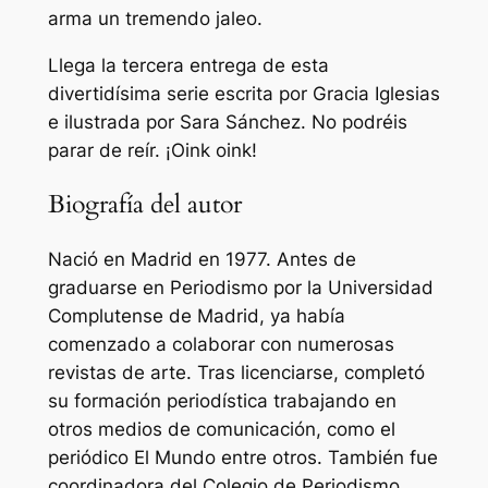
arma un tremendo jaleo.
Llega la tercera entrega de esta
divertidísima serie escrita por Gracia Iglesias
e ilustrada por Sara Sánchez. No podréis
parar de reír. ¡Oink oink!
Biografía del autor
Nació en Madrid en 1977. Antes de
graduarse en Periodismo por la Universidad
Complutense de Madrid, ya había
comenzado a colaborar con numerosas
revistas de arte. Tras licenciarse, completó
su formación periodística trabajando en
otros medios de comunicación, como el
periódico El Mundo entre otros. También fue
coordinadora del Colegio de Periodismo