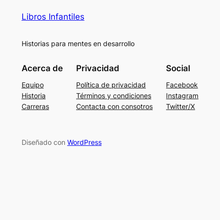
Libros Infantiles
Historias para mentes en desarrollo
Acerca de
Privacidad
Social
Equipo
Política de privacidad
Facebook
Historia
Términos y condiciones
Instagram
Carreras
Contacta con consotros
Twitter/X
Diseñado con
WordPress