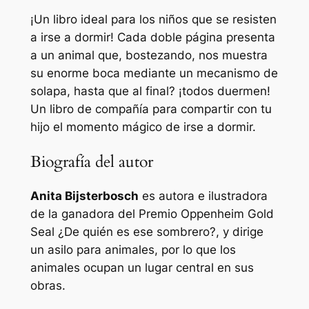
¡Un libro ideal para los niños que se resisten
a irse a dormir! Cada doble página presenta
a un animal que, bostezando, nos muestra
su enorme boca mediante un mecanismo de
solapa, hasta que al final? ¡todos duermen!
Un libro de compañía para compartir con tu
hijo el momento mágico de irse a dormir.
Biografía del autor
Anita Bijsterbosch
es autora e ilustradora
de la ganadora del Premio Oppenheim Gold
Seal ¿De quién es ese sombrero?, y dirige
un asilo para animales, por lo que los
animales ocupan un lugar central en sus
obras.