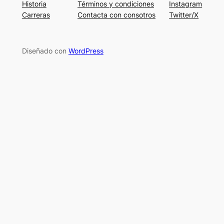
Historia
Términos y condiciones
Instagram
Carreras
Contacta con consotros
Twitter/X
Diseñado con
WordPress