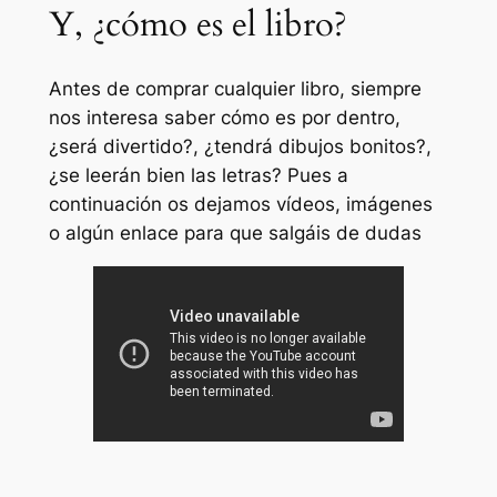
Y, ¿cómo es el libro?
Antes de comprar cualquier libro, siempre
nos interesa saber cómo es por dentro,
¿será divertido?, ¿tendrá dibujos bonitos?,
¿se leerán bien las letras? Pues a
continuación os dejamos vídeos, imágenes
o algún enlace para que salgáis de dudas