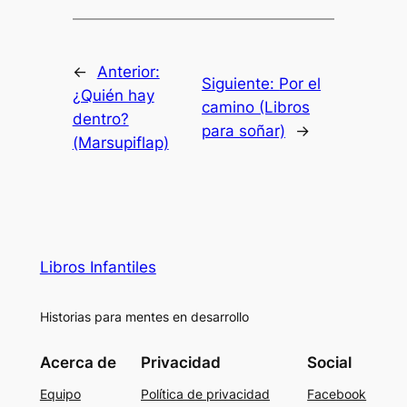
←
Anterior:
Siguiente:
Por el
¿Quién hay
camino (Libros
dentro?
para soñar)
→
(Marsupiflap)
Libros Infantiles
Historias para mentes en desarrollo
Acerca de
Privacidad
Social
Equipo
Política de privacidad
Facebook